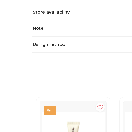
Store availability
Note
Using method