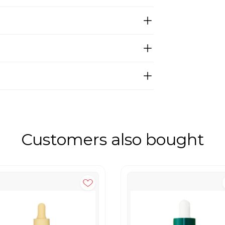
Customers also bought