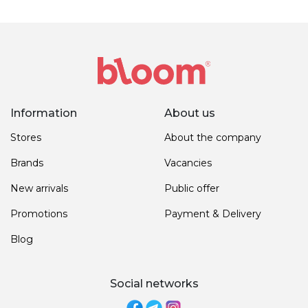
Information
About us
Stores
About the company
Brands
Vacancies
New arrivals
Public offer
Promotions
Payment & Delivery
Blog
Social networks