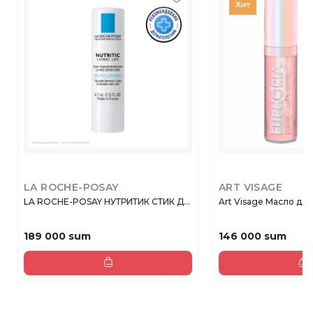
LA ROCHE-POSAY
ART VISAGE
LA ROCHE-POSAY НУТРИТИК СТИК Д...
Art Visage Масло для
189 000 sum
146 000 sum