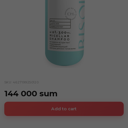
SKU: 4627199250120
144 000 sum
Add to cart