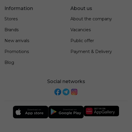
Information
About us
Stores
About the company
Brands
Vacancies
New arrivals
Public offer
Promotions
Payment & Delivery
Blog
Social networks