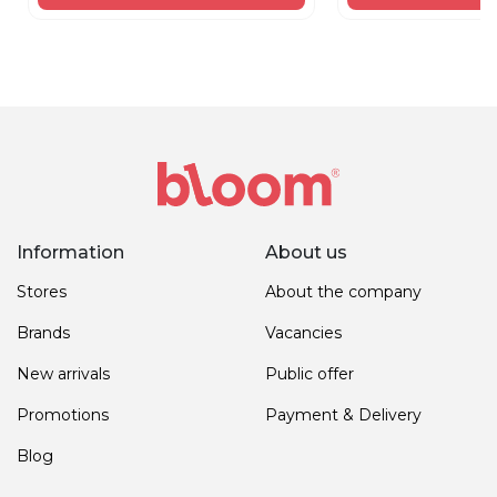
Information
About us
Stores
About the company
Brands
Vacancies
New arrivals
Public offer
Promotions
Payment & Delivery
Blog