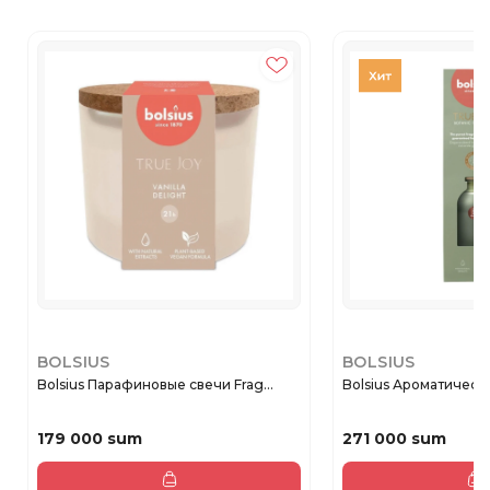
BOLSIUS
BOLSIUS
Bolsius Парафиновые свечи Frag...
Bolsius Ароматическ
179 000 sum
271 000 sum