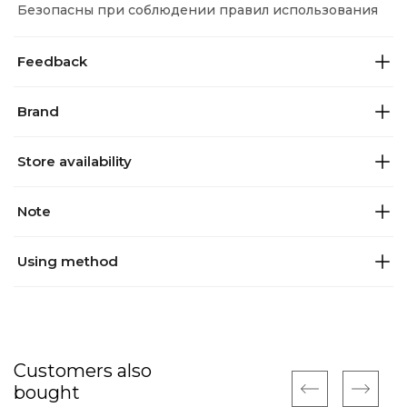
Безопасны при соблюдении правил использования
Feedback
Brand
Store availability
Note
Using method
Customers also
bought