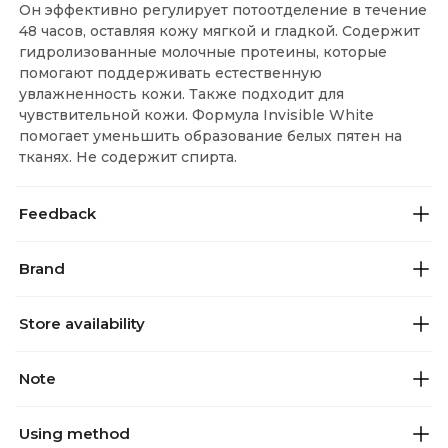
Он эффективно регулирует потоотделение в течение
48 часов, оставляя кожу мягкой и гладкой. Содержит
гидролизованные молочные протеины, которые
помогают поддерживать естественную
увлажненность кожи. Также подходит для
чувствительной кожи. Формула Invisible White
помогает уменьшить образование белых пятен на
тканях. Не содержит спирта.
Feedback
Brand
Store availability
Note
Using method