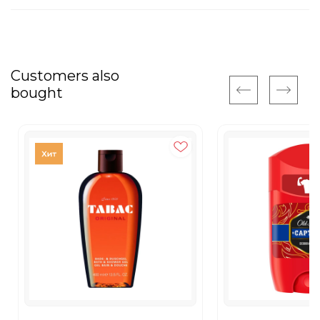
Customers also
bought