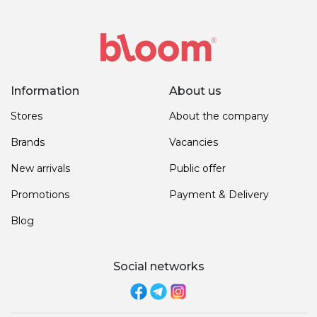
Information
About us
Stores
About the company
Brands
Vacancies
New arrivals
Public offer
Promotions
Payment & Delivery
Blog
Social networks