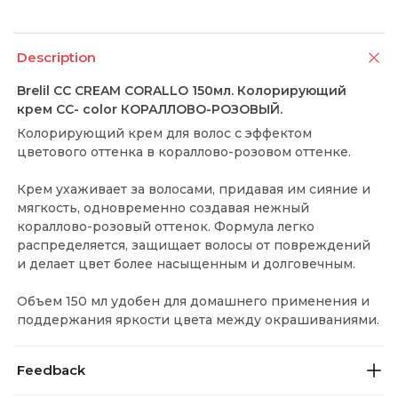
Description
Brelil CC CREAM CORALLO 150мл. Колорирующий
крем CC- color КОРАЛЛОВО-РОЗОВЫЙ.
Колорирующий крем для волос с эффектом
цветового оттенка в кораллово-розовом оттенке.
Крем ухаживает за волосами, придавая им сияние и
мягкость, одновременно создавая нежный
кораллово-розовый оттенок. Формула легко
распределяется, защищает волосы от повреждений
и делает цвет более насыщенным и долговечным.
Объем 150 мл удобен для домашнего применения и
поддержания яркости цвета между окрашиваниями.
Feedback