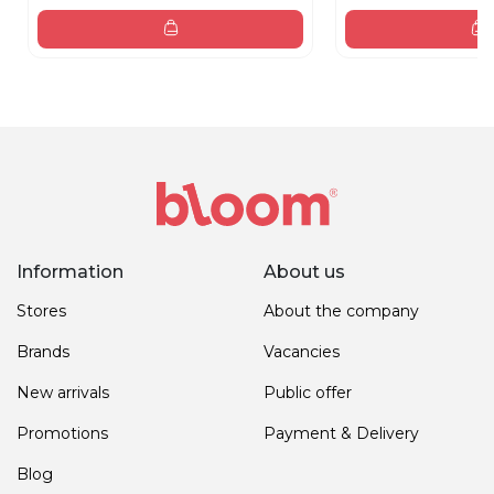
Information
About us
Stores
About the company
Brands
Vacancies
New arrivals
Public offer
Promotions
Payment & Delivery
Blog