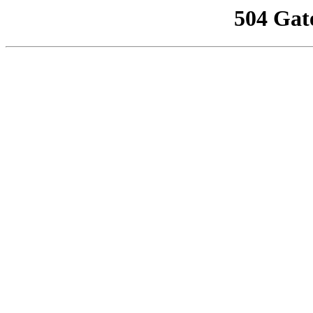
504 Gat