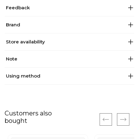
Feedback
Brand
Store availability
Note
Using method
Customers also
bought