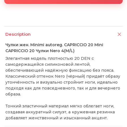
Description
Чулки жен. Minimi autoreg. CAPRICCIO 20 Mini
CAPRICCIO 20 Чулки Nero 4(M/L)
Элегантная модель плотностью 20 DEN с
самодержащейся силиконовой лентой,
обеспечивающей надёжную фиксацию без пояса.
Классический оттенок Nero (чёрный) придаёт образу
утончённость и визуально стройнит ноги, идеально
подходя как для повседневного, так и для вечернего
образа.
Тонкий эластичный материал мягко облегает ноги,
создавая аккуратный силуэт, а кружевная резинка
добавляет женственный и изысканный акцент.