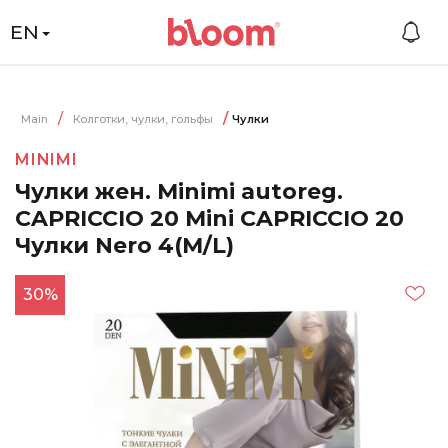
EN
Main
Колготки, чулки, гольфы
Чулки
MINIMI
Чулки жен. Minimi autoreg.
CAPRICCIO 20 Mini CAPRICCIO 20
Чулки Nero 4(M/L)
30%