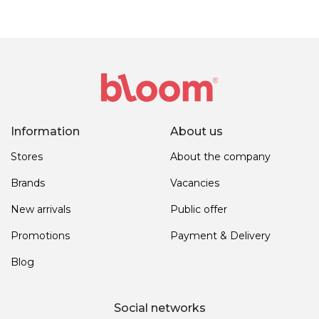
Information
About us
Stores
About the company
Brands
Vacancies
New arrivals
Public offer
Promotions
Payment & Delivery
Blog
Social networks