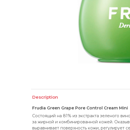
Description
Frudia Green Grape Pore Control Cream Mini
Состоящий на 81% из экстракта зеленого вино
за жирной и комбинированной кожей. Оказыв
выравнивает поверхность кожи, регулирует с