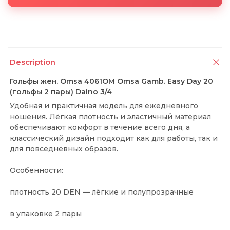
Description
Гольфы жен. Omsa 4061OM Omsa Gamb. Easy Day 20
(гольфы 2 пары) Daino 3/4
Удобная и практичная модель для ежедневного
ношения. Лёгкая плотность и эластичный материал
обеспечивают комфорт в течение всего дня, а
классический дизайн подходит как для работы, так и
для повседневных образов.
Особенности:
плотность 20 DEN — лёгкие и полупрозрачные
в упаковке 2 пары