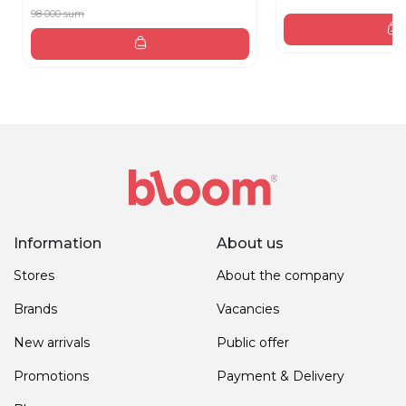
98 000 sum
Information
About us
Stores
About the company
Brands
Vacancies
New arrivals
Public offer
Promotions
Payment & Delivery