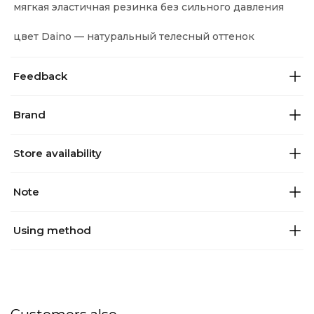
мягкая эластичная резинка без сильного давления
цвет Daino — натуральный телесный оттенок
Feedback
Brand
Store availability
Note
Using method