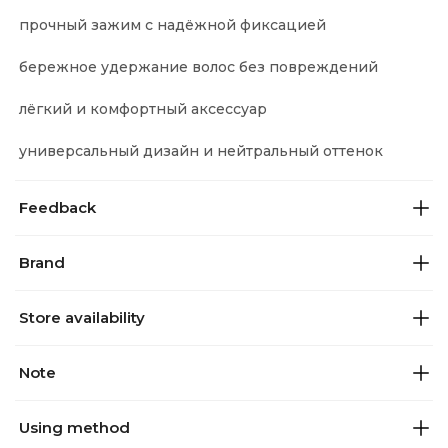
прочный зажим с надёжной фиксацией
бережное удержание волос без повреждений
лёгкий и комфортный аксессуар
универсальный дизайн и нейтральный оттенок
Feedback
Brand
Store availability
Note
Using method