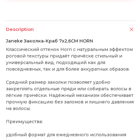
Description
Janeke Заколка-Краб 7x2,6СМ HORN
Классический оттенок Horn с натуральным эффектом
роговой текстуры придаёт причёске стильный и
универсальный вид, подходящий как для
повседневных, так и для более аккуратных образов.
Средний размер заколки позволяет удобно
закреплять отдельные пряди или собирать волосы в
лёгкие причёски. Надёжный механизм обеспечивает
прочную фиксацию без заломов и лишнего давления
на волосы.
Преимущества:
удобный формат для ежедневного использования