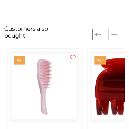
Customers also
bought