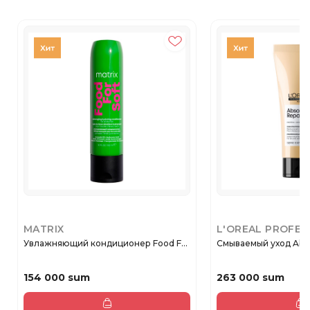
MATRIX
L'OREAL PROFES
Увлажняющий кондиционер Food F...
Смываемый уход Absolu
154 000 sum
263 000 sum