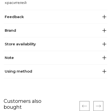
красителей
Feedback
Brand
Store availability
Note
Using method
Customers also
bought