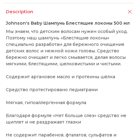
Description
Johnson's Baby Шампунь Блестящие локоны 500 мл
Мы знаем, что детским волосам нужен особый уход.
Поэтому наш шампунь «Блестящие локоны»
специально разработан для бережного очищения
детских волос и нежной кожи головы. Средство
бережно очищает и легко смывается, делая волосы
мягкими, блестящими, шелковистыми и чистыми.
Содержит аргановое масло и протеины шёлка
Средство протестировано педиатрами
Мягкая, гипоаллергенная формула
Благодаря формуле «Нет больше слез» средство не
щиплет и не раздражает глазки
Не содержит парабенов, фталатов, сульфатов и