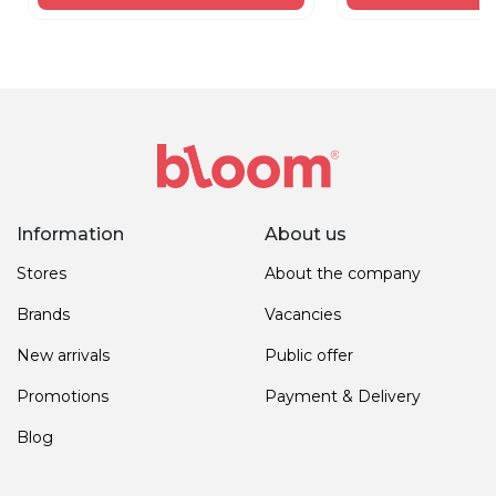
Information
About us
Stores
About the company
Brands
Vacancies
New arrivals
Public offer
Promotions
Payment & Delivery
Blog