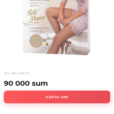
SKU: SNL-404193
90 000 sum
Add to cart