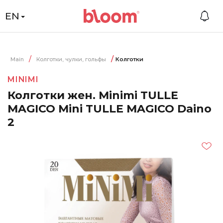
EN
Main
Колготки, чулки, гольфы
Колготки
MINIMI
Колготки жен. Minimi TULLE
MAGICO Mini TULLE MAGICO Daino
2