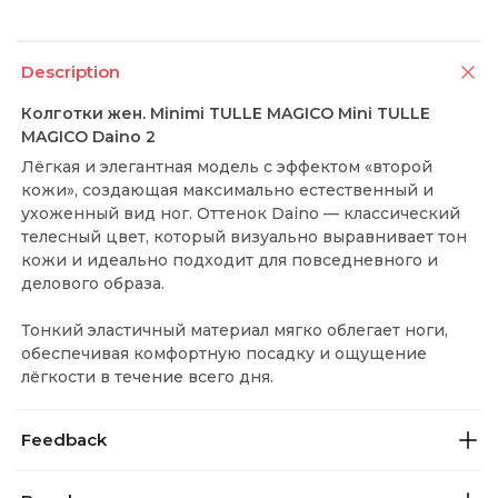
Description
Колготки жен. Minimi TULLE MAGICO Mini TULLE
MAGICO Daino 2
Лёгкая и элегантная модель с эффектом «второй
кожи», создающая максимально естественный и
ухоженный вид ног. Оттенок Daino — классический
телесный цвет, который визуально выравнивает тон
кожи и идеально подходит для повседневного и
делового образа.
Тонкий эластичный материал мягко облегает ноги,
обеспечивая комфортную посадку и ощущение
лёгкости в течение всего дня.
Feedback