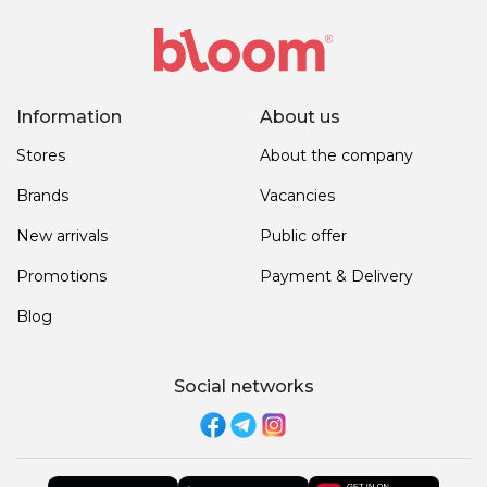
Information
About us
Stores
About the company
Brands
Vacancies
New arrivals
Public offer
Promotions
Payment & Delivery
Blog
Social networks