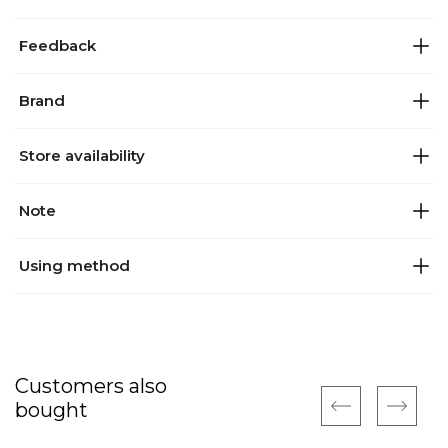
Feedback
Brand
Store availability
Note
Using method
Customers also
bought