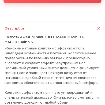
Description
Колготки жен. Minimi TULLE MAGICO Mini TULLE
MAGICO Daino 3
Женские матовые колготки с эффектом тюль.
Благодаря особенностям плетения, колготки менее
подвержены появлению затяжек, превосходно
облегают и создают эффект безупречных ног.
Невидимый усиленный мысок деликатно фиксирует
пальцы ног и защищает нежную кожу стоп от
натирания. Удобный пояс и гигиеничная хлопковая
ластовица обеспечивают дополнительный комфорт.
Колготки с эффектом тюля - это универсальный и
очень стильный аксессуар. Они красиво смотрятся и
органично дополняют любой образ.