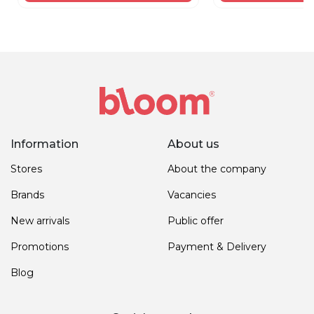
Information
About us
Stores
About the company
Brands
Vacancies
New arrivals
Public offer
Promotions
Payment & Delivery
Blog