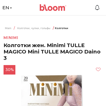
EN
Main
Колготки, чулки, гольфы
Колготки
MINIMI
Колготки жен. Minimi TULLE
MAGICO Mini TULLE MAGICO Daino
3
30%