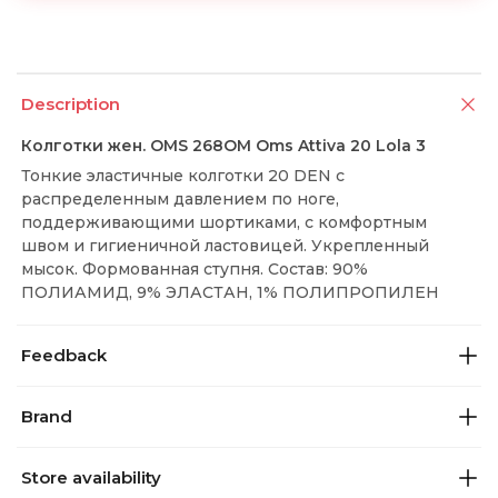
Description
Колготки жен. OMS 268OM Oms Attiva 20 Lola 3
Тонкие эластичные колготки 20 DEN с
распределенным давлением по ноге,
поддерживающими шортиками, с комфортным
швом и гигиеничной ластовицей. Укрепленный
мысок. Формованная ступня. Состав: 90%
ПОЛИАМИД, 9% ЭЛАСТАН, 1% ПОЛИПРОПИЛЕН
Feedback
Brand
Store availability