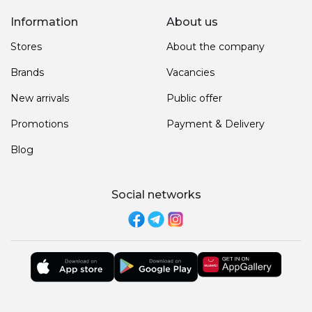
Information
About us
Stores
About the company
Brands
Vacancies
New arrivals
Public offer
Promotions
Payment & Delivery
Blog
Social networks