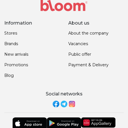
Information
About us
Stores
About the company
Brands
Vacancies
New arrivals
Public offer
Promotions
Payment & Delivery
Blog
Social networks