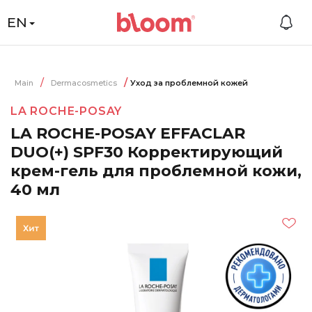
EN
Main
Dermacosmetics
Уход за проблемной кожей
LA ROCHE-POSAY
LA ROCHE-POSAY EFFACLAR
DUO(+) SPF30 Корректирующий
крем-гель для проблемной кожи,
40 мл