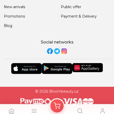
New arrivals
Public offer
Promotions
Payment & Delivery
Blog
Social networks
© 2026 Bloombeauty.uz