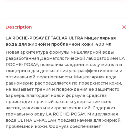
Description
LA ROCHE-POSAY EFFACLAR ULTRA Мицеллярная
вода для жирной и проблемной кожи, 400 мл
Новая архитектура формулы мицеллярной воды,
разработанная Дерматологической лабораторией LA
ROCHE-POSAY, позволила соединить силу мицелл и
глицерина для достижения ультраэффективности и
оптимальной переносимости. Мицеллярная вода
равномерно распределяется по поверхности кожи,
не вызывает трения и повреждения ее защитного
барьера. Благодаря новой формуле средства
происходит прочный захват и удержание всех
частиц макияжа и микрозагрязнений. Содержит
термальную воду LA ROCHE-POSAY. Мицеллярная
вода ULTRA EFFACLAR предназначена для жирной
проблемной кожи. Формула обеспечивает