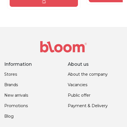
Information
About us
Stores
About the company
Brands
Vacancies
New arrivals
Public offer
Promotions
Payment & Delivery
Blog