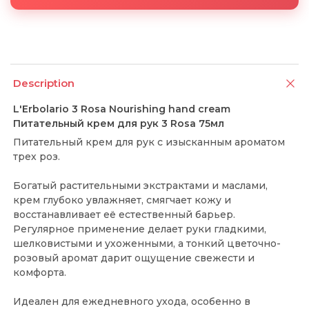
Description
L'Erbolario 3 Rosa Nourishing hand cream
Питательный крем для рук 3 Rosa 75мл
Питательный крем для рук с изысканным ароматом
трех роз.
Богатый растительными экстрактами и маслами,
крем глубоко увлажняет, смягчает кожу и
восстанавливает её естественный барьер.
Регулярное применение делает руки гладкими,
шелковистыми и ухоженными, а тонкий цветочно-
розовый аромат дарит ощущение свежести и
комфорта.
Идеален для ежедневного ухода, особенно в