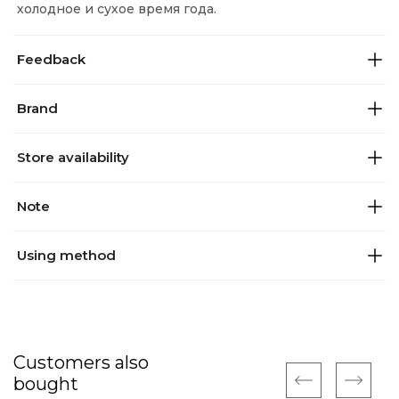
холодное и сухое время года.
Feedback
Brand
Store availability
Note
Using method
Customers also
bought