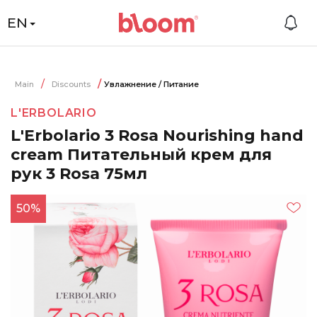
EN
Main
Discounts
Увлажнение / Питание
L'ERBOLARIO
L'Erbolario 3 Rosa Nourishing hand
cream Питательный крем для
рук 3 Rosa 75мл
50%