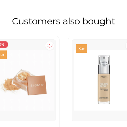
Customers also bought
0%