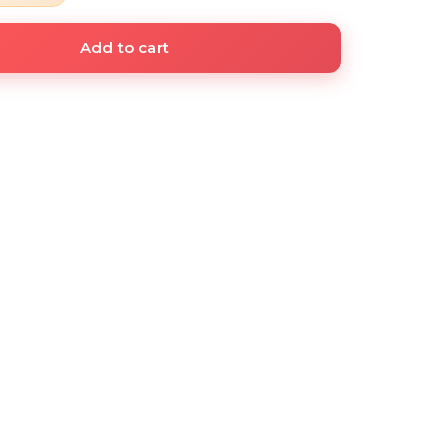
Add to cart