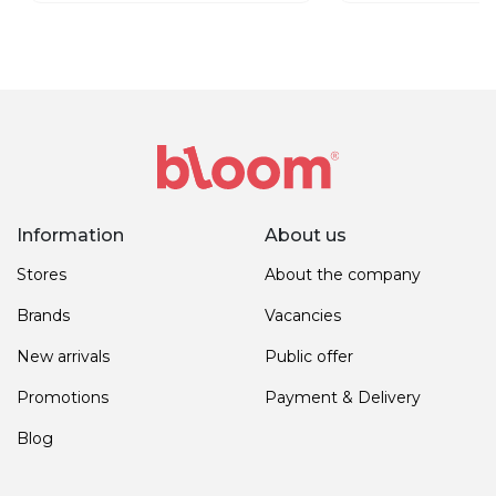
Information
About us
Stores
About the company
Brands
Vacancies
New arrivals
Public offer
Promotions
Payment & Delivery
Blog