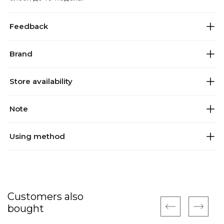
Feedback
Brand
Store availability
Note
Using method
Customers also
bought