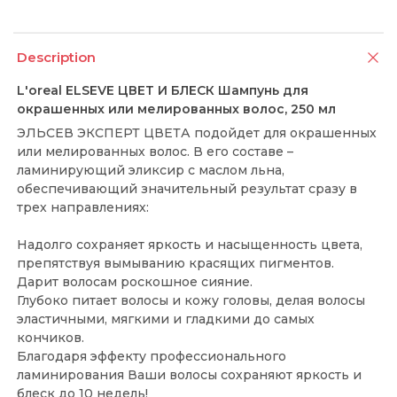
Description
L'oreal ELSEVE ЦВЕТ И БЛЕСК Шампунь для
окрашенных или мелированных волос, 250 мл
ЭЛЬСЕВ ЭКСПЕРТ ЦВЕТА подойдет для окрашенных
или мелированных волос. В его составе –
ламинирующий эликсир с маслом льна,
обеспечивающий значительный результат сразу в
трех направлениях:
Надолго сохраняет яркость и насыщенность цвета,
препятствуя вымыванию красящих пигментов.
Дарит волосам роскошное сияние.
Глубоко питает волосы и кожу головы, делая волосы
эластичными, мягкими и гладкими до самых
кончиков.
Благодаря эффекту профессионального
ламинирования Ваши волосы сохраняют яркость и
блеск до 10 недель!