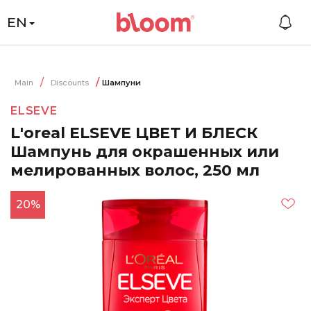
EN
Main
Discounts
Шампуни
ELSEVE
L'oreal ELSEVE ЦВЕТ И БЛЕСК
Шампунь для окрашенных или
мелированных волос, 250 мл
20%