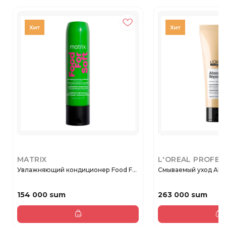
MATRIX
L'OREAL PROFES
Увлажняющий кондиционер Food F...
Смываемый уход Absolu
154 000 sum
263 000 sum