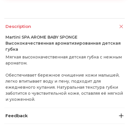
Description
Martini SPA AROME BABY SPONGE
Высококачественная ароматизированная детская
губка
Мягкая высококачественная детская губка с нежным
ароматом.
Обеспечивает бережное очищение кожи малышей,
легко впитывает воду и пену, подходит для
ежедневного купания. Натуральная текстура губки
заботится о чувствительной коже, оставляя её мягкой
и ухоженной.
Feedback