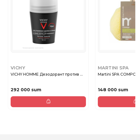
VICHY
MARTINI SPA
VICHY HOMME Дезодорант против ...
Martini SPA COMPOST
292 000 sum
148 000 sum