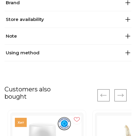
Brand
Store availability
Note
Using method
Customers also
bought