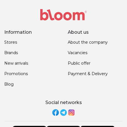
Information
About us
Stores
About the company
Brands
Vacancies
New arrivals
Public offer
Promotions
Payment & Delivery
Blog
Social networks