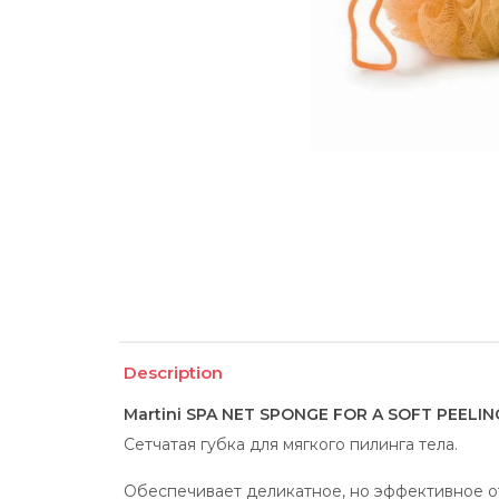
Description
Martini SPA NET SPONGE FOR A SOFT PEELIN
Сетчатая губка для мягкого пилинга тела.
Обеспечивает деликатное, но эффективное 