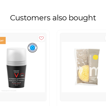
Customers also bought