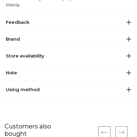
Mania.
Feedback
Brand
Store availability
Note
Using method
Customers also
bought