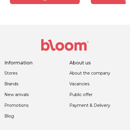
Information
About us
Stores
About the company
Brands
Vacancies
New arrivals
Public offer
Promotions
Payment & Delivery
Blog