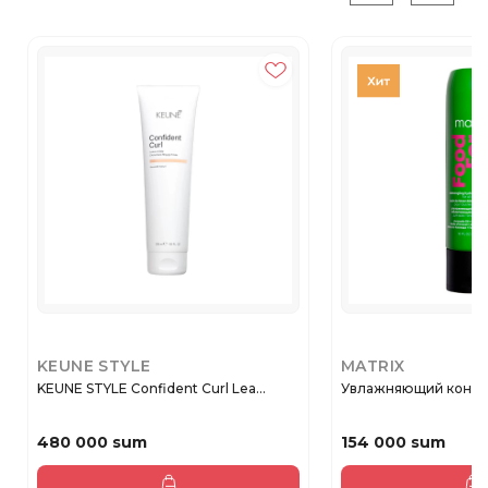
KEUNE STYLE
MATRIX
KEUNE STYLE Confident Curl Lea...
Увлажняющий кондиц
480 000 sum
154 000 sum