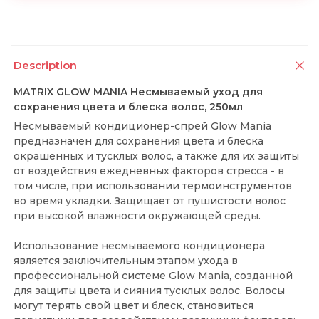
Description
MATRIX GLOW MANIA Несмываемый уход для
сохранения цвета и блеска волос, 250мл
Несмываемый кондиционер-спрей Glow Mania
предназначен для сохранения цвета и блеска
окрашенных и тусклых волос, а также для их защиты
от воздействия ежедневных факторов стресса - в
том числе, при использовании термоинструментов
во время укладки. Защищает от пушистости волос
при высокой влажности окружающей среды.
Использование несмываемого кондиционера
является заключительным этапом ухода в
профессиональной системе Glow Mania, созданной
для защиты цвета и сияния тусклых волос. Волосы
могут терять свой цвет и блеск, становиться