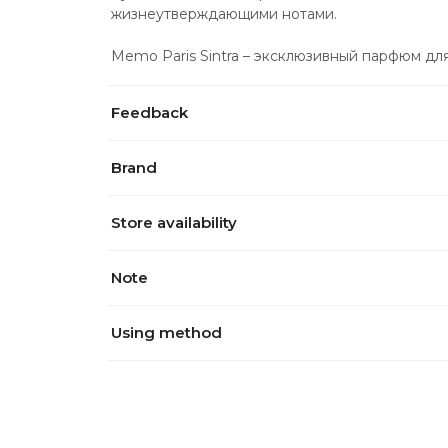
жизнеутверждающими нотами.
Memo Paris Sintra – эксклюзивный парфюм дл
Feedback
Brand
Store availability
Note
Using method