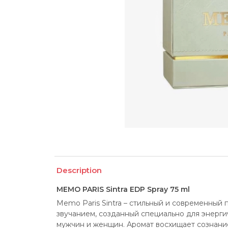
Description
MEMO PARIS Sintra EDP Spray 75 ml
Memo Paris Sintra – стильный и современный
звучанием, созданный специально для энерги
мужчин и женщин. Аромат восхищает сознание