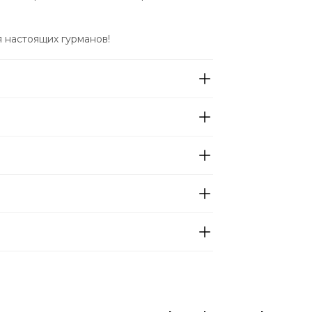
я настоящих гурманов!