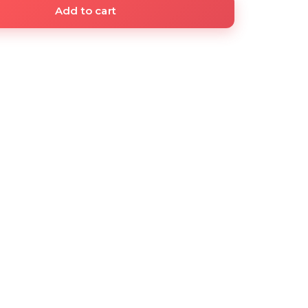
Add to cart