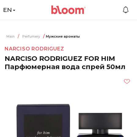
EN
Main
Perfumery
Мужские ароматы
NARCISO RODRIGUEZ
NARCISO RODRIGUEZ FOR HIM
Парфюмерная вода спрей 50мл