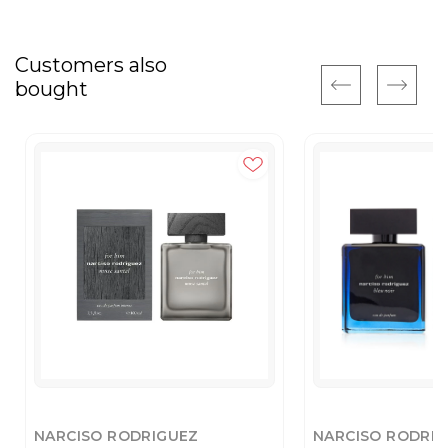
Customers also
bought
NARCISO RODRIGUEZ
NARCISO RODRI