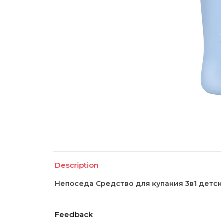
Description
Непоседа Средство для купания 3в1 детск
Feedback