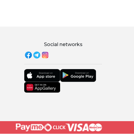
Social networks