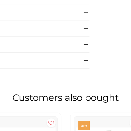
Customers also bought