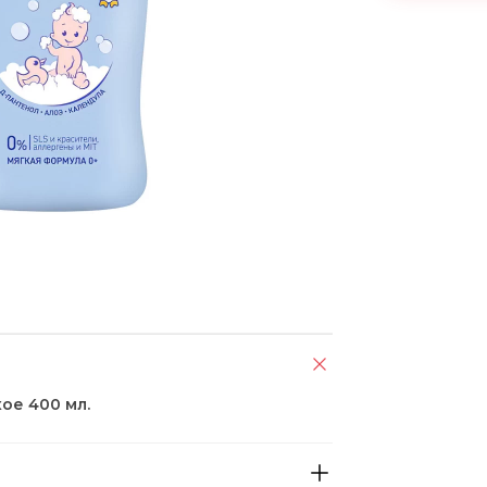
ое 400 мл.