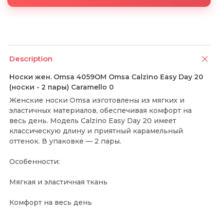
Description
Носки жен. Omsa 4059OM Omsa Calzino Easy Day 20
(носки - 2 пары) Caramello 0
Женские носки Omsa изготовлены из мягких и
эластичных материалов, обеспечивая комфорт на
весь день. Модель Calzino Easy Day 20 имеет
классическую длину и приятный карамельный
оттенок. В упаковке — 2 пары.
Особенности:
Мягкая и эластичная ткань
Комфорт на весь день