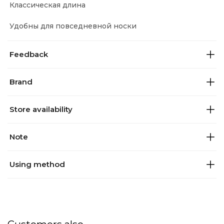
Классическая длина
Удобны для повседневной носки
Feedback
Brand
Store availability
Note
Using method