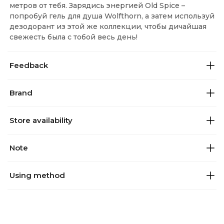
метров от тебя. Зарядись энергией Old Spice –
попробуй гель для душа Wolfthorn, а затем используй
дезодорант из этой же коллекции, чтобы дичайшая
свежесть была с тобой весь день!
Feedback
Brand
Store availability
Note
Using method