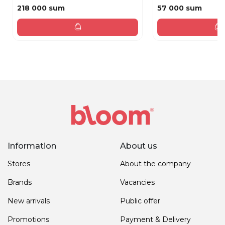
218 000 sum
57 000 sum
Information
About us
Stores
About the company
Brands
Vacancies
New arrivals
Public offer
Promotions
Payment & Delivery