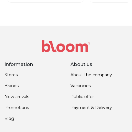
Information
About us
Stores
About the company
Brands
Vacancies
New arrivals
Public offer
Promotions
Payment & Delivery
Blog