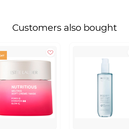
Customers also bought