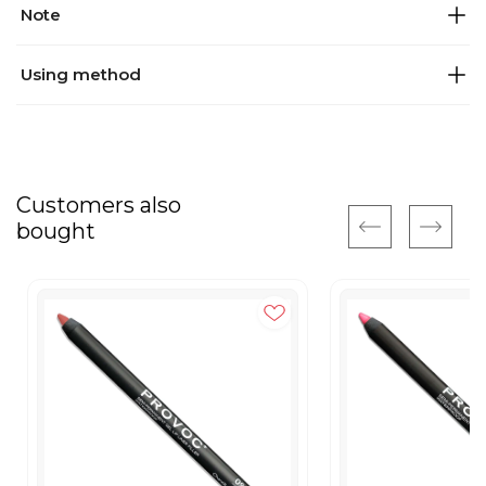
Note
Using method
Customers also
bought