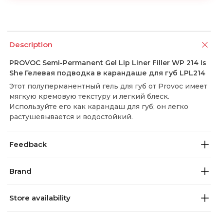
Description
PROVOC Semi-Permanent Gel Lip Liner Filler WP 214 Is
She Гелевая подводка в карандаше для губ LPL214
Этот полуперманентный гель для губ от Provoc имеет
мягкую кремовую текстуру и легкий блеск.
Используйте его как карандаш для губ; он легко
растушевывается и водостойкий.
Feedback
Brand
Store availability