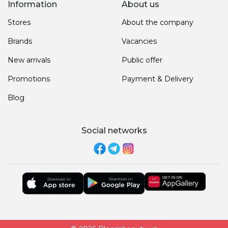
Information
About us
Stores
About the company
Brands
Vacancies
New arrivals
Public offer
Promotions
Payment & Delivery
Blog
Social networks