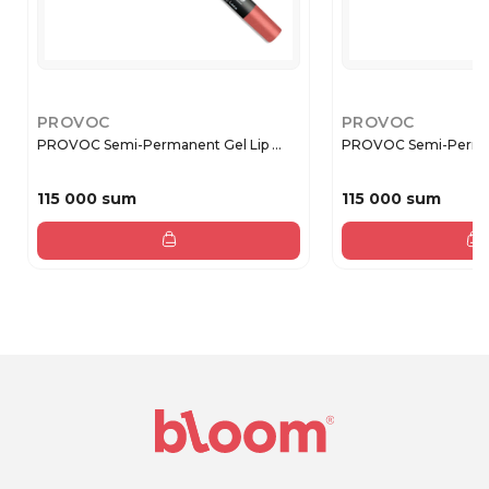
PROVOC
PROVOC
PROVOC Semi-Permanent Gel Lip ...
PROVOC Semi-Permane
115 000 sum
115 000 sum