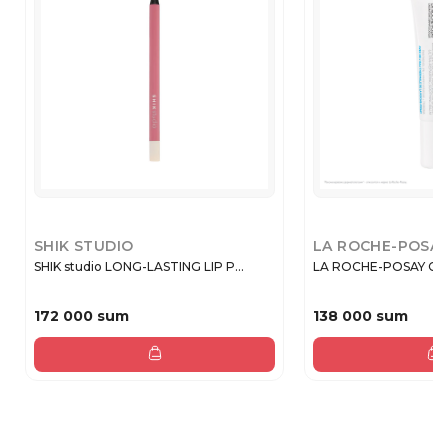
SHIK STUDIO
LA ROCHE-POSA
SHIK studio LONG-LASTING LIP P...
LA ROCHE-POSAY CIC
172 000 sum
138 000 sum