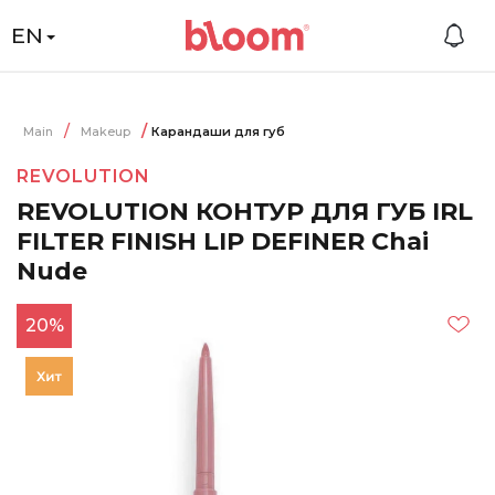
EN
Main
Makeup
Карандаши для губ
REVOLUTION
REVOLUTION КОНТУР ДЛЯ ГУБ IRL
FILTER FINISH LIP DEFINER Chai
Nude
20%