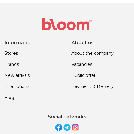
Information
About us
Stores
About the company
Brands
Vacancies
New arrivals
Public offer
Promotions
Payment & Delivery
Blog
Social networks