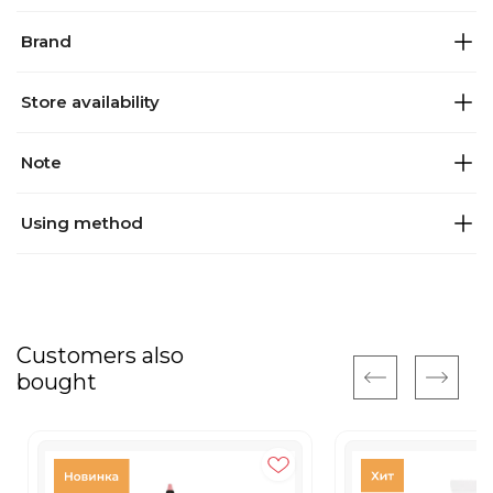
Brand
Store availability
Note
Using method
Customers also
bought