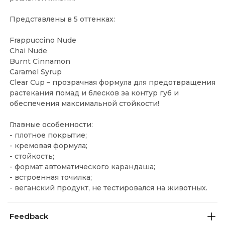
Представлены в 5 оттенках:
Frappuccino Nude
Chai Nude
Burnt Cinnamon
Caramel Syrup
Clear Cup – прозрачная формула для предотвращения
растекания помад и блесков за контур губ и
обеспечения максимальной стойкости!
Главные особенности:
- плотное покрытие;
- кремовая формула;
- стойкость;
- формат автоматического карандаша;
- встроенная точилка;
- веганский продукт, не тестировался на животных.
Feedback