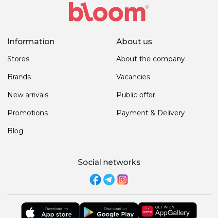
Information
About us
Stores
About the company
Brands
Vacancies
New arrivals
Public offer
Promotions
Payment & Delivery
Blog
Social networks