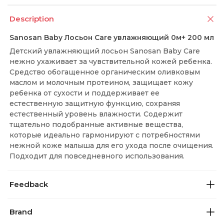
Description
Sanosan Baby Лосьон Care увлажняющий 0м+ 200 мл
Детский увлажняющий лосьон Sanosan Baby Care
нежно ухаживает за чувствительной кожей ребенка.
Средство обогащенное органическим оливковым
маслом и молочным протеином, защищает кожу
ребенка от сухости и поддерживает ее
естественную защитную функцию, сохраняя
естественный уровень влажности. Содержит
тщательно подобранные активные вещества,
которые идеально гармонируют с потребностями
нежной коже малыша для его ухода после очищения.
Подходит для повседневного использования.
Feedback
Brand