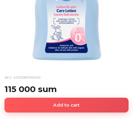
SKU: 4003583190492
115 000 sum
Add to cart