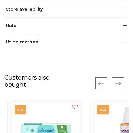
Store availability
Note
Using method
Customers also
bought