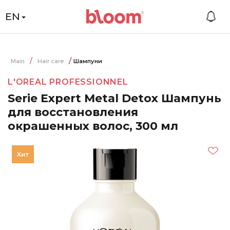
EN
Main
Hair care
Шампуни
L'OREAL PROFESSIONNEL
Serie Expert Metal Detox Шампунь
для восстановления
окрашенных волос, 300 мл