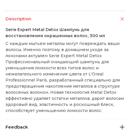
Description
Serie Expert Metal Detox Шампунь для
восстановления окрашенных волос, 300 мл
С каждым мытьем металлы могут повреждать ваши
волосы. Именно поэтому в домашнем уходе за
локонами актуален Serie Expert Metal Detox
Профессиональный очищающий шампунь для
уменьшения ломкости всех типов волос и
нежелательного изменения цвета от L'Oreal
Professionnel Paris, разработанный специально для
предотвращения накопления металлов в структуре
волосяных волокон. Новая технология Metal Detox
эффективно удаляет остатки металлов, дарит волосам
здоровый вид, эластичность и роскошный блеск,
способствует уменьшению ломкости волос.
Feedback