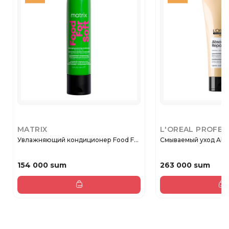
MATRIX
L'OREAL PROFES
Увлажняющий кондиционер Food F...
Смываемый уход Absolu
154 000 sum
263 000 sum