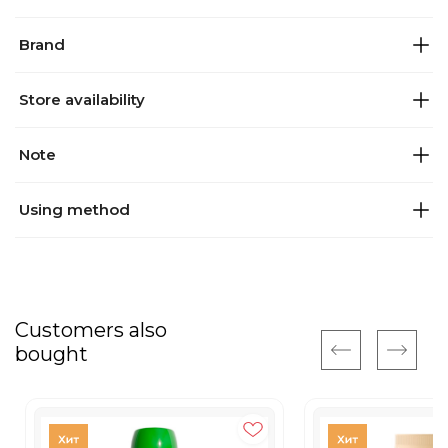
Brand
Store availability
Note
Using method
Customers also
bought