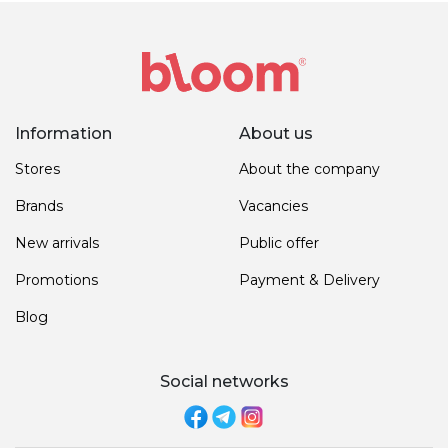
Information
About us
Stores
About the company
Brands
Vacancies
New arrivals
Public offer
Promotions
Payment & Delivery
Blog
Social networks