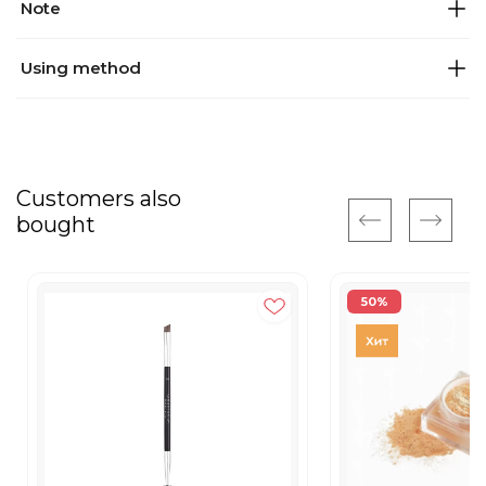
Note
Using method
Customers also
bought
50%