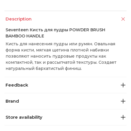
Description
Seventeen Кисть для пудры POWDER BRUSH
BAMBOO HANDLE
Кисть для нанесения пудры или румян. Овальная
форма кисти, мягкая щетина плотной набивки
позволяют наносить пудровые продукты как
компактной, так и рассыпчатой текстуры. Создает
натуральный бархатистый финиш.
Feedback
Brand
Store availability