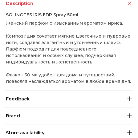
Description
SOLINOTES IRIS EDP Spray 50ml
Женский парфюм с изысканным ароматом ириса.
Композиция сочетает мягкие цветочные и пудровые
ноты, создавая элегантный и утонченный шлейф.
Парфюм подходит для повседневного
использования и особых случаев, подчеркивая
индивидуальность и женственность.
Флакон 50 мл удобен для дома и путешествий,
позволяя наслаждаться ароматом в любое время дня.
Feedback
Brand
Store availability