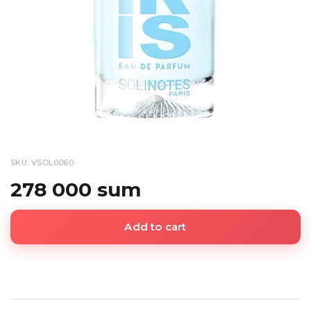
SKU: VSOL0060
278 000 sum
Add to cart