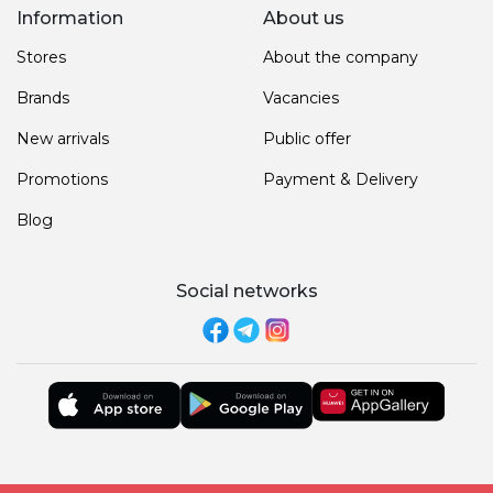
Information
About us
Stores
About the company
Brands
Vacancies
New arrivals
Public offer
Promotions
Payment & Delivery
Blog
Social networks