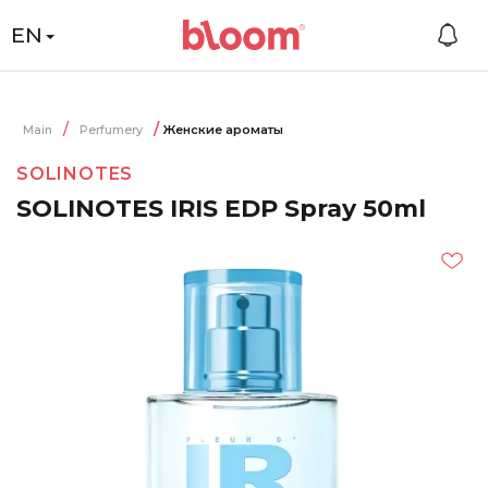
EN
Main
Perfumery
Женские ароматы
SOLINOTES
SOLINOTES IRIS EDP Spray 50ml