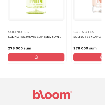
SOLINOTES
SOLINOTES
SOLINOTES JASMIN EDP Spray 50m...
SOLINOTES YLANG ED
278 000 sum
278 000 sum