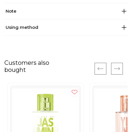
Note
Using method
Customers also
bought