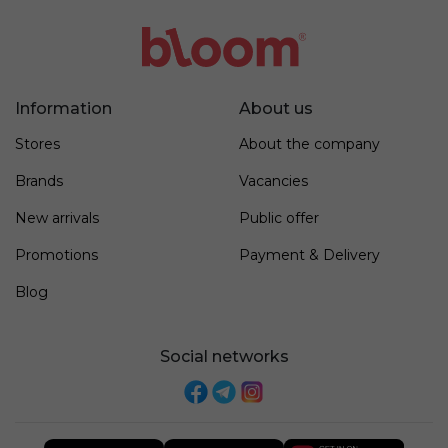
Information
About us
Stores
About the company
Brands
Vacancies
New arrivals
Public offer
Promotions
Payment & Delivery
Blog
Social networks