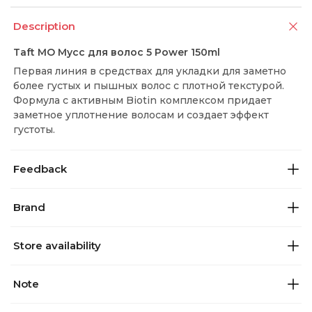
Description
Taft MO Мусс для волос 5 Power 150ml
Первая линия в средствах для укладки для заметно
более густых и пышных волос с плотной текстурой.
Формула с активным Biotin комплексом придает
заметное уплотнение волосам и создает эффект
густоты.
Feedback
Brand
Store availability
Note