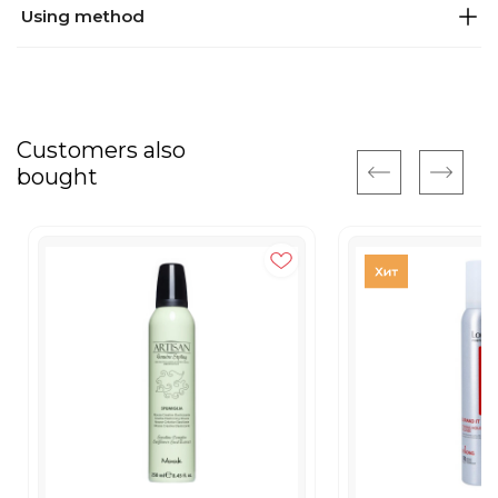
Using method
Customers also
bought