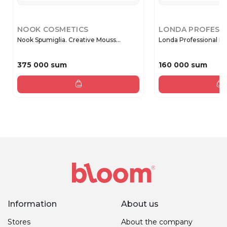
NOOK COSMETICS
LONDA PROFESS
Nook Spumiglia. Creative Mouss...
Londa Professional Exp
375 000 sum
160 000 sum
Information
About us
Stores
About the company