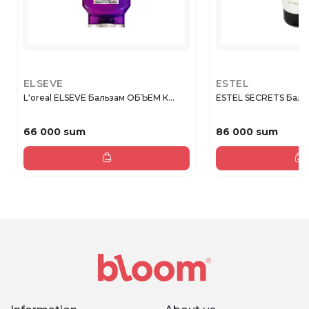
ELSEVE
ESTEL
L'oreal ELSEVE Бальзам ОБЪЕМ К...
ESTEL SECRETS Бальз
66 000 sum
86 000 sum