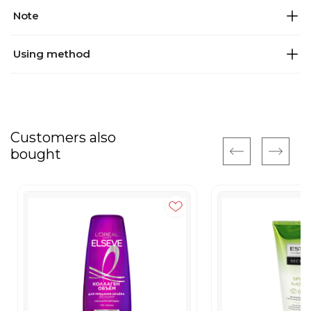
Note
Using method
Customers also
bought