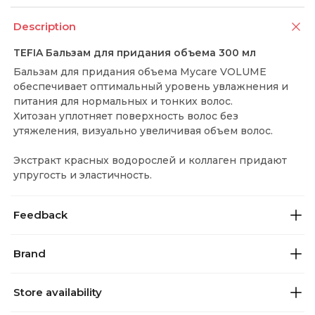
Description
TEFIA Бальзам для придания объема 300 мл
Бальзам для придания объема Mycare VOLUME
обеспечивает оптимальный уровень увлажнения и
питания для нормальных и тонких волос.
Хитозан уплотняет поверхность волос без
утяжеления, визуально увеличивая объем волос.
Экстракт красных водорослей и коллаген придают
упругость и эластичность.
Feedback
Brand
Store availability