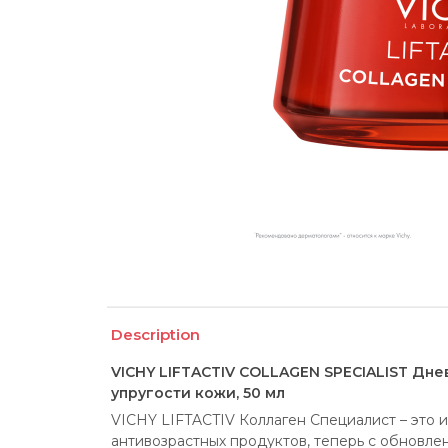
Description
VICHY LIFTACTIV COLLAGEN SPECIALIST Дн
упругости кожи, 50 мл
VICHY LIFTACTIV Коллаген Специалист – это и
антивозрастных продуктов, теперь с обновлен