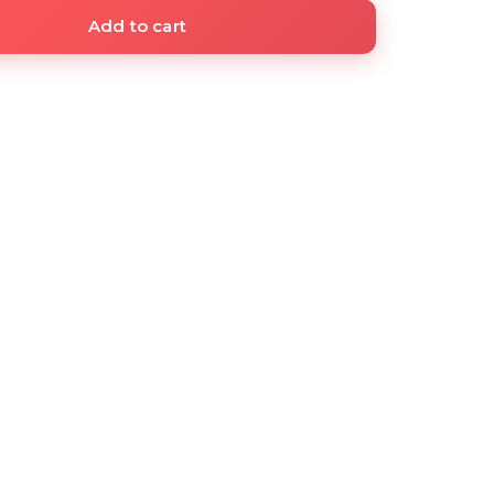
Add to cart