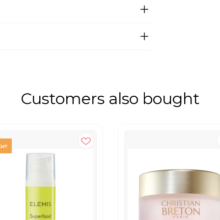
Customers also bought