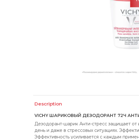
Description
VICHY ШАРИКОВЫЙ ДЕЗОДОРАНТ 72Ч АНТ
Дезодорант-шарик Анти-стресс защищает от 
день и даже в стрессовых ситуациях. Эффектив
Эффективность усиливается с каждым примен