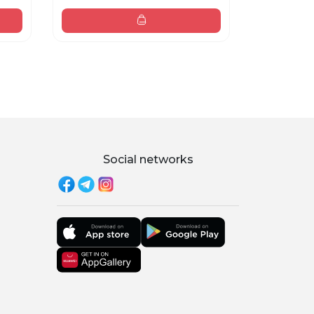
Social networks