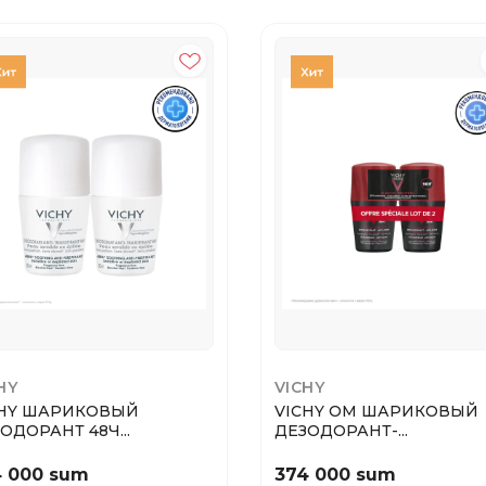
HY
VICHY
CHY ШАРИКОВЫЙ
VICHY ОМ ШАРИКОВЫЙ
ОДОРАНТ 48Ч...
ДЕЗОДОРАНТ-...
4 000 sum
374 000 sum