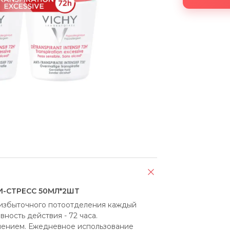
И-СТРЕСС 50МЛ*2ШТ
избыточного потоотделения каждый 
ность действия - 72 часа. 
ением. Ежедневное использование 