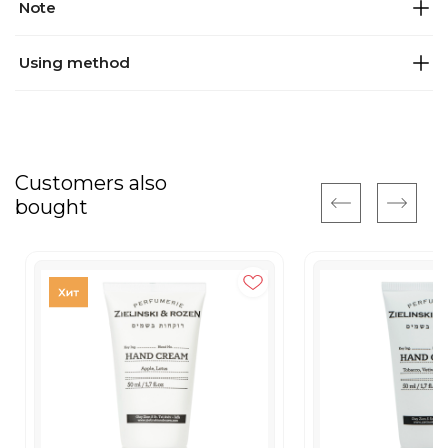
Note
Using method
Customers also
bought