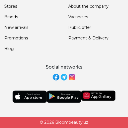
Stores
About the company
Brands
Vacancies
New arrivals
Public offer
Promotions
Payment & Delivery
Blog
Social networks
© 2026 Bloombeauty.uz