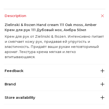
Description
Zielinski & Rozen Hand cream 111 Oak moss, Amber
Крем для рук 111 Дубовый мох, Амбра 50мл
Крем для рук от Zielinski & Rozen. Интенсивно питает
и смягчает кожу рук, придавая ей упругость и
эластичность. Придаёт ваши рукам неповторимый
аромат .Текстура крема мягкая и легко
впитывающаяся.
Feedback
Brand
Store availability