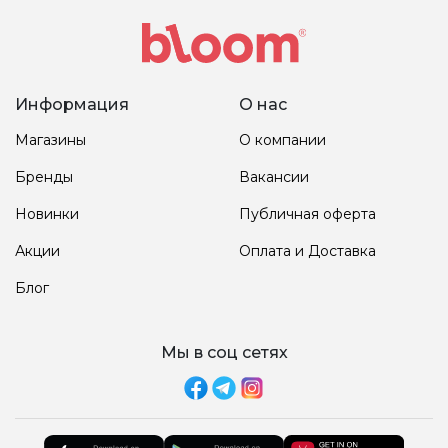
Информация
О нас
Магазины
О компании
Бренды
Вакансии
Новинки
Публичная оферта
Акции
Оплата и Доставка
Блог
Мы в соц сетях