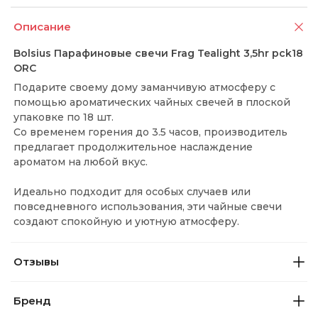
Описание
Bolsius Парафиновые свечи Frag Tealight 3,5hr pck18
ORC
Подарите своему дому заманчивую атмосферу с
помощью ароматических чайных свечей в плоской
упаковке по 18 шт.
Со временем горения до 3.5 часов, производитель
предлагает продолжительное наслаждение
ароматом на любой вкус.
Идеально подходит для особых случаев или
повседневного использования, эти чайные свечи
создают спокойную и уютную атмосферу.
Отзывы
Бренд