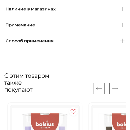
Наличие в магазинах
Примечание
Способ применения
С этим товаром
также
покупают