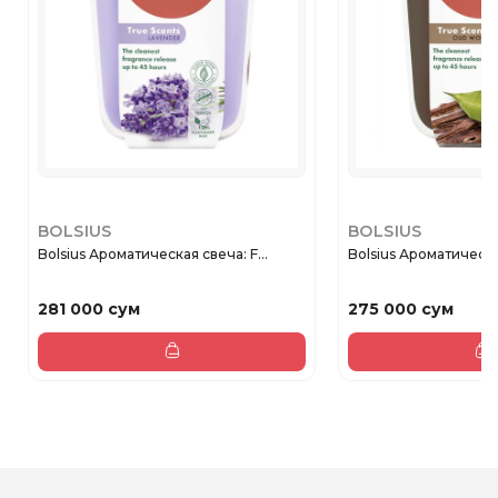
BOLSIUS
BOLSIUS
Bolsius Ароматическая свеча: F...
Bolsius Ароматическая
281 000 сум
275 000 сум