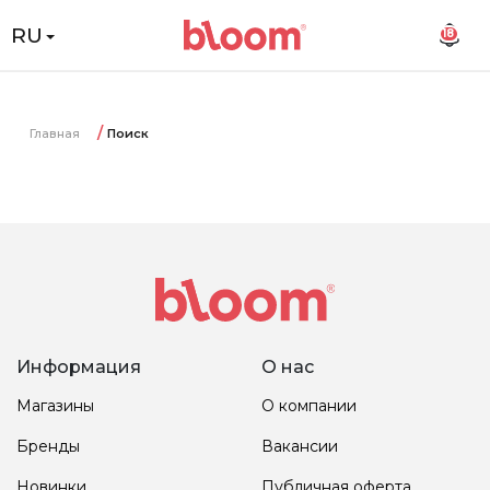
RU
18
Главная
Поиск
Информация
О нас
Магазины
О компании
Бренды
Вакансии
Новинки
Публичная оферта