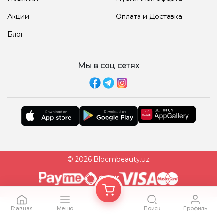
Акции
Оплата и Доставка
Блог
Мы в соц сетях
© 2026 Bloombeauty.uz
Главная
Меню
Поиск
Профиль