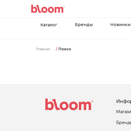
Бренды
Новинки
Каталог
Главная
Поиск
Инфо
Магаз
Бренд