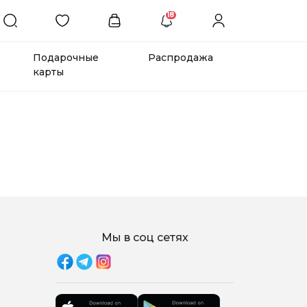
18
Подарочные
Распродажа
карты
Мы в соц сетях