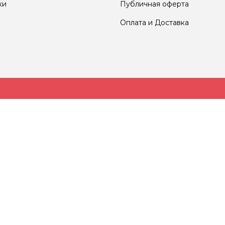
ки
Публичная оферта
Оплата и Доставка