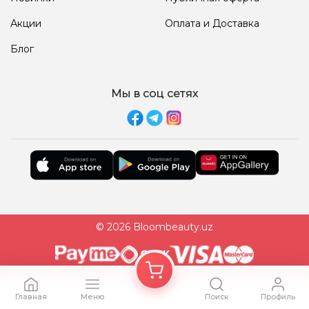
Акции
Оплата и Доставка
Блог
Мы в соц сетях
© 2026 Bloombeauty.uz
Главная
Меню
Поиск
Профиль