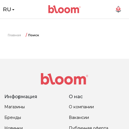
RU
18
Главная
Поиск
Информация
О нас
Магазины
О компании
Бренды
Вакансии
Новинки
Публичная оферта