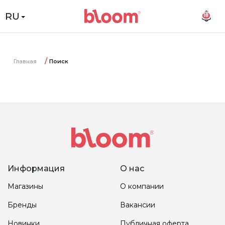
RU
18
Главная
Поиск
Информация
О нас
Магазины
О компании
Бренды
Вакансии
Новинки
Публичная оферта