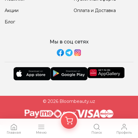
Акции
Оплата и Доставка
Блог
Мы в соц сетях
© 2026 Bloombeauty.uz
Главная
Меню
Поиск
Профиль