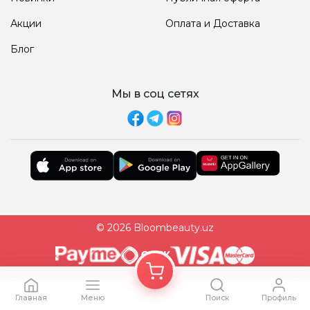
Акции
Оплата и Доставка
Блог
Мы в соц сетях
© 2026 Bloombeauty.uz
Главная
Меню
Поиск
Профиль