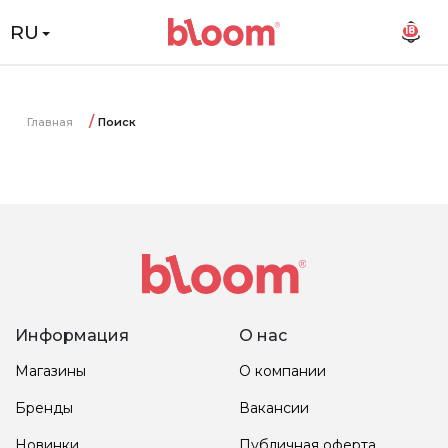
RU
18
Главная
Поиск
Информация
О нас
Магазины
О компании
Бренды
Вакансии
Новинки
Публичная оферта